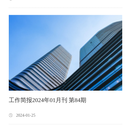
工作简报2024年01月刊 第84期
2024-01-25