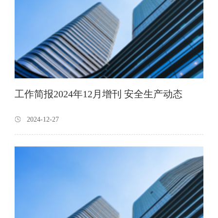
工作简报2024年12月增刊 安全生产动态
2024-12-27