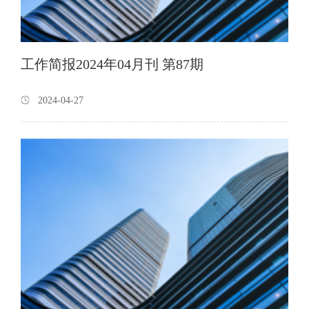
工作简报2024年04月刊 第87期
2024-04-27