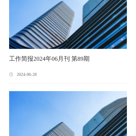
工作简报2024年06月刊 第89期
2024-06-28