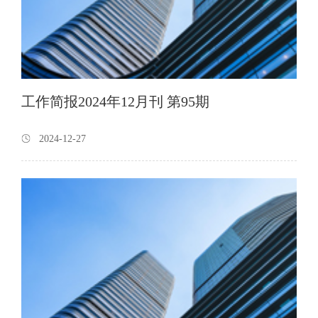
工作简报2024年12月刊 第95期
2024-12-27