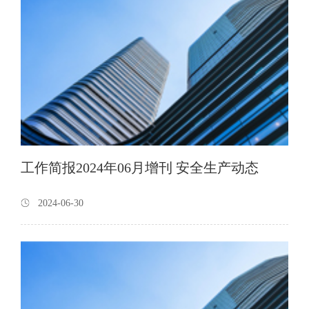
工作简报2024年06月增刊 安全生产动态
2024-06-30