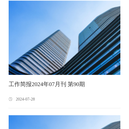
工作简报2024年07月刊 第90期
2024-07-28