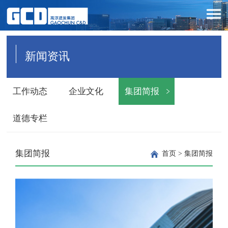
新闻资讯
工作动态
企业文化
集团简报
道德专栏
集团简报
首页
>
集团简报