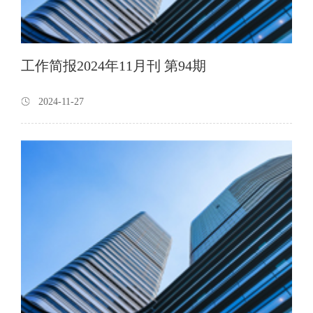
工作简报2024年11月刊 第94期
2024-11-27