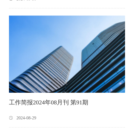
工作简报2024年08月刊 第91期
2024-08-29