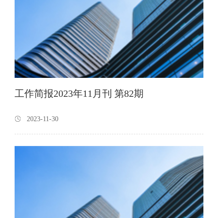
工作简报2023年11月刊 第82期
2023-11-30