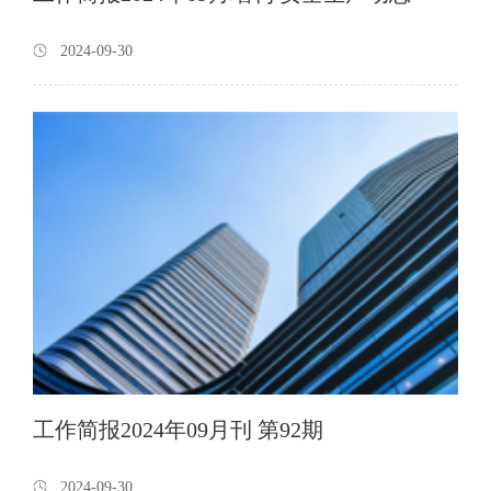
2024-09-30
工作简报2024年09月刊 第92期
2024-09-30