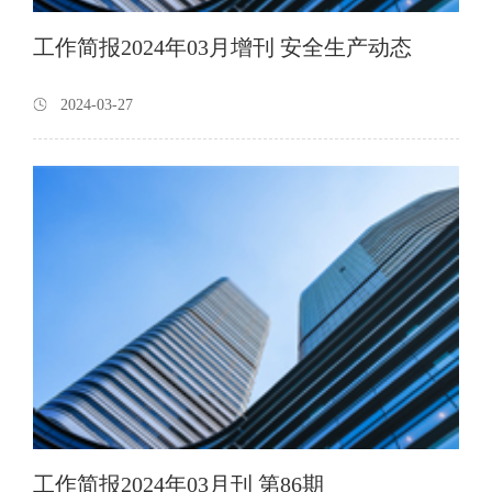
工作简报2024年03月增刊 安全生产动态
2024-03-27
工作简报2024年03月刊 第86期