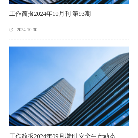
工作简报2024年10月刊 第93期
2024-10-30
工作简报2024年09月增刊 安全生产动态