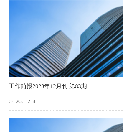
工作简报2023年12月刊 第83期
2023-12-31