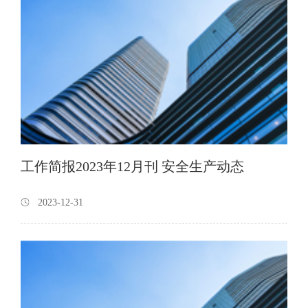
工作简报2023年12月刊 安全生产动态
2023-12-31