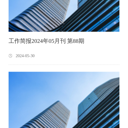
工作简报2024年05月刊 第88期
2024-05-30