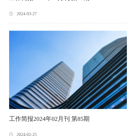
2024-03-27
工作简报2024年02月刊 第85期
2024-02-25