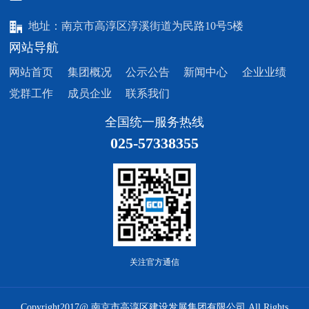
地址：南京市高淳区淳溪街道为民路10号5楼
网站导航
网站首页
集团概况
公示公告
新闻中心
企业业绩
党群工作
成员企业
联系我们
全国统一服务热线
025-57338355
关注官方通信
Copyright2017@ 南京市高淳区建设发展集团有限公司 All Rights