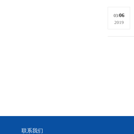
06
03/
2019
联系我们