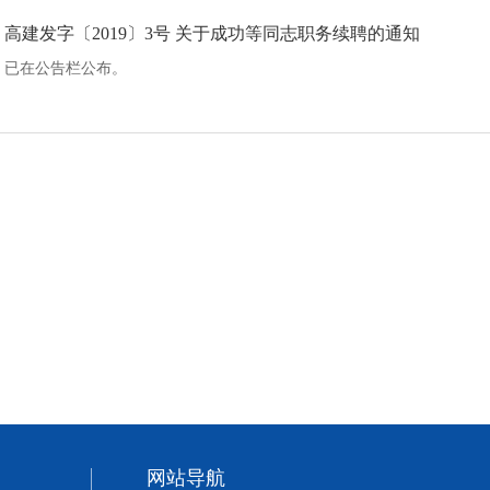
高建发字〔2019〕3号 关于成功等同志职务续聘的通知
已在公告栏公布。
网站导航