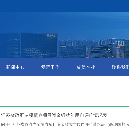
新闻中心
党群工作
成员企业
联系我
江苏省政府专项债券项目资金绩效年度自评价情况表
附件6.江苏省政府专项债券项目资金绩效年度自评价情况表（高淳国邦污水