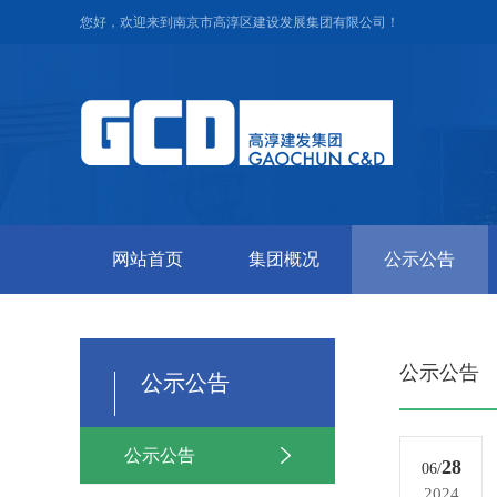
您好，欢迎来到南京市高淳区建设发展集团有限公司！
网站首页
集团概况
公示公告
公示公告
公示公告
公示公告
28
06/
2024