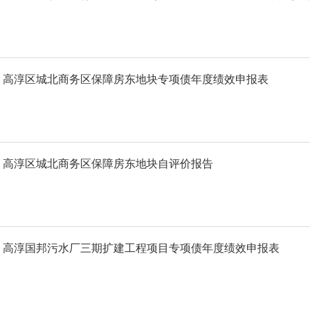
高淳区城北商务区保障房东地块专项债年度绩效申报表
高淳区城北商务区保障房东地块自评价报告
高淳国邦污水厂三期扩建工程项目专项债年度绩效申报表