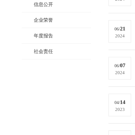
信息公开
企业荣誉
21
06/
年度报告
2024
社会责任
07
06/
2024
14
04/
2023