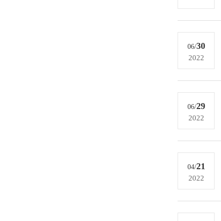
30
06/
2022
29
06/
2022
21
04/
2022