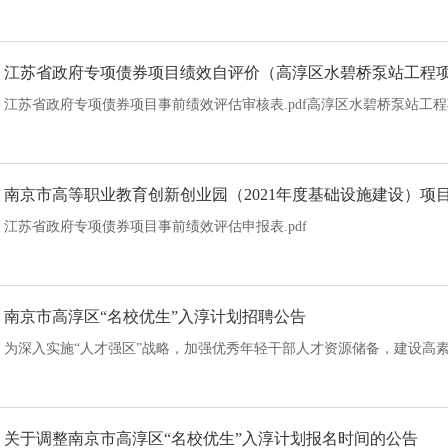
江苏省政府专项债券项目绩效自评价（高淳区水碧桥泵站工程
江苏省政府专项债券项目事前绩效评估审核表.pdf高淳区水碧桥泵站工程项
南京市高等职业教育创新创业园（2021年度基础设施建设）项
江苏省政府专项债券项目事前绩效评估申报表.pdf
南京市高淳区“名校优生”入淳计划招聘公告
为深入实施“人才强区”战略，加强优秀年轻干部人才资源储备，建设高素质
关于调整南京市高淳区“名校优生”入淳计划报名时间的公告