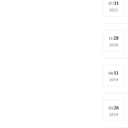
31
07/
2021
28
11/
2020
11
04/
2019
26
03/
2019