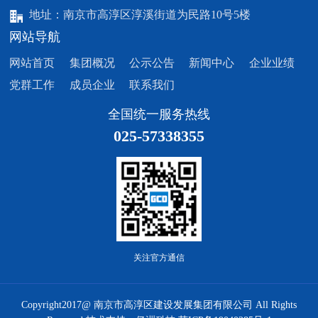
地址：南京市高淳区淳溪街道为民路10号5楼
网站导航
网站首页
集团概况
公示公告
新闻中心
企业业绩
党群工作
成员企业
联系我们
全国统一服务热线
025-57338355
关注官方通信
Copyright2017@ 南京市高淳区建设发展集团有限公司 All Rights