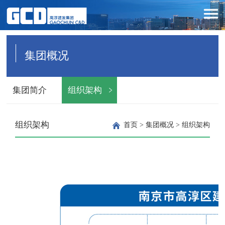
集团概况
集团简介
组织架构
组织架构
首页
>
集团概况
>
组织架构