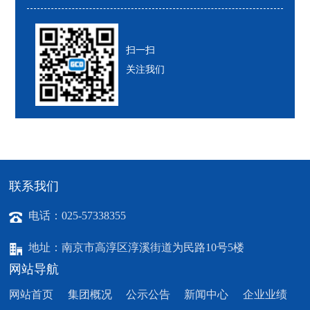
扫一扫
关注我们
联系我们
电话：025-57338355
地址：南京市高淳区淳溪街道为民路10号5楼
网站导航
网站首页
集团概况
公示公告
新闻中心
企业业绩