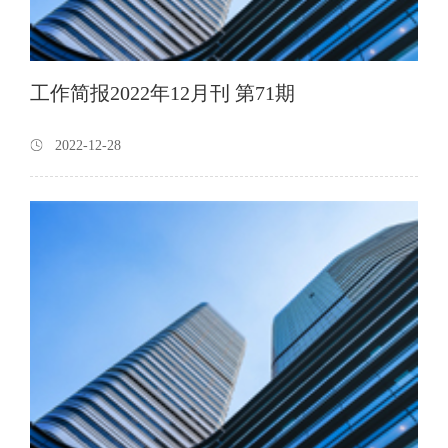
工作简报2022年12月刊 第71期
2022-12-28