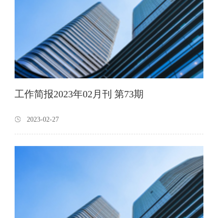
工作简报2023年02月刊 第73期
2023-02-27