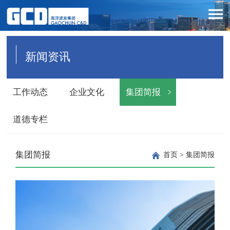
新闻资讯
工作动态
企业文化
集团简报
道德专栏
集团简报
首页
>
集团简报