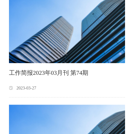
工作简报2023年03月刊 第74期
2023-03-27