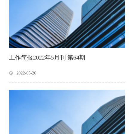
工作简报2022年5月刊 第64期
2022-05-26