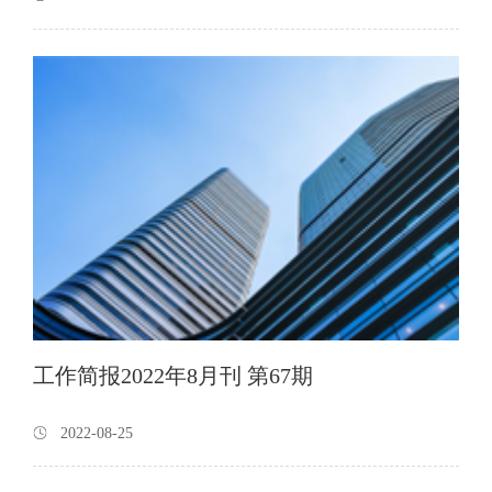
工作简报2022年8月刊 第67期
2022-08-25