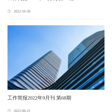
2022-10-30
工作简报2022年9月刊 第68期
2022-09-22