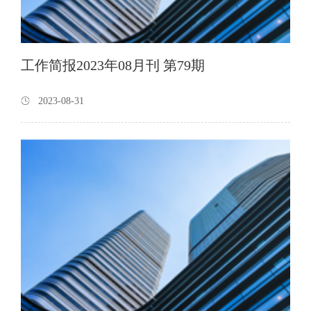
工作简报2023年08月刊 第79期
2023-08-31