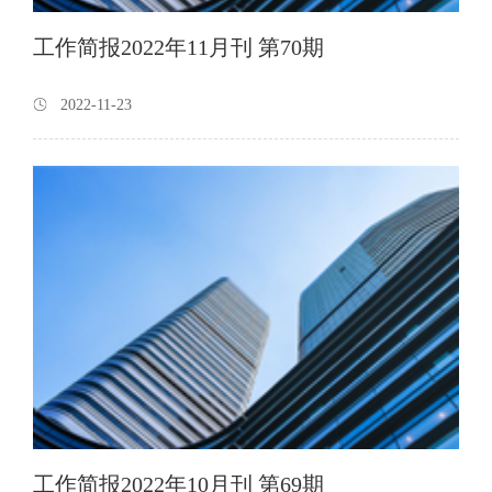
工作简报2022年11月刊 第70期
2022-11-23
工作简报2022年10月刊 第69期