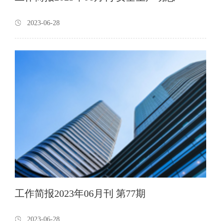
2023-06-28
工作简报2023年06月刊 第77期
2023-06-28