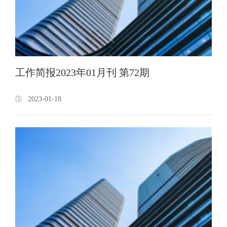
工作简报2023年01月刊 第72期
2023-01-18