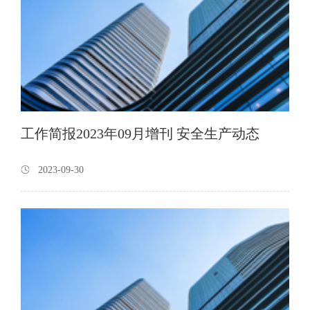
工作简报2023年09月增刊 安全生产动态
2023-09-30