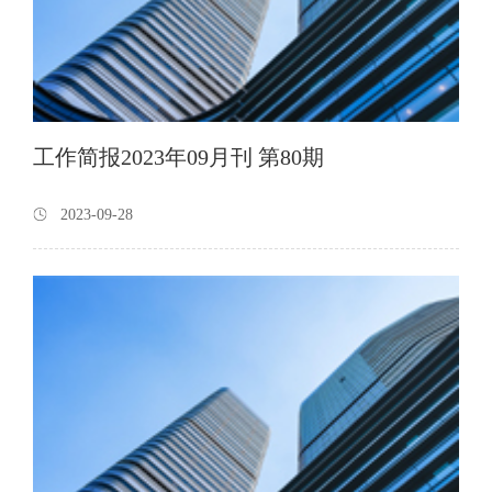
工作简报2023年09月刊 第80期
2023-09-28