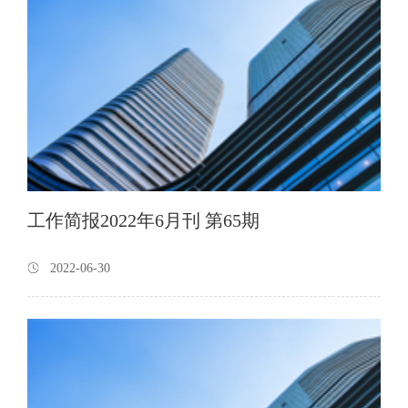
工作简报2022年6月刊 第65期
2022-06-30