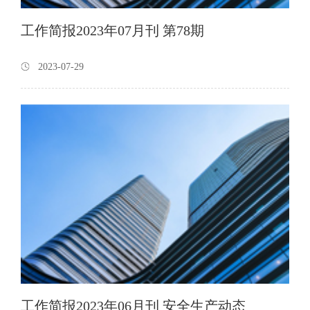
工作简报2023年07月刊 第78期
2023-07-29
工作简报2023年06月刊 安全生产动态