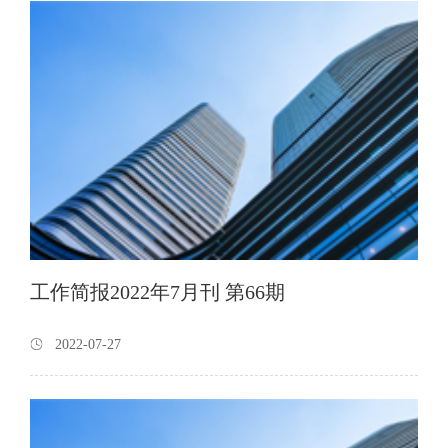
工作简报2022年7月刊 第66期
2022-07-27