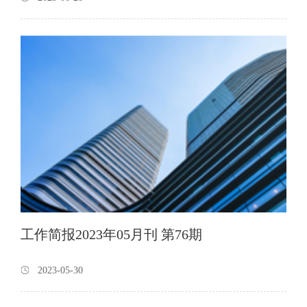
工作简报2023年05月刊 第76期
2023-05-30