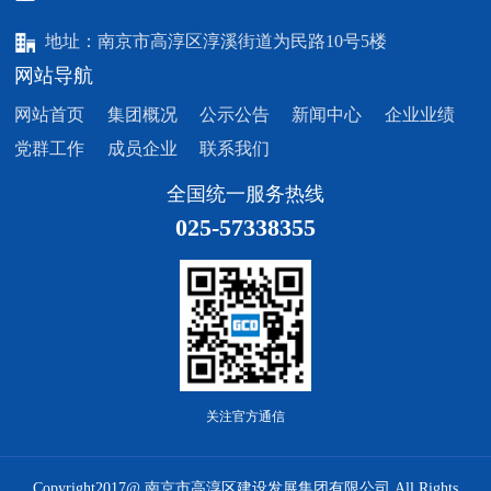
地址：南京市高淳区淳溪街道为民路10号5楼
网站导航
网站首页
集团概况
公示公告
新闻中心
企业业绩
党群工作
成员企业
联系我们
全国统一服务热线
025-57338355
关注官方通信
Copyright2017@ 南京市高淳区建设发展集团有限公司 All Rights