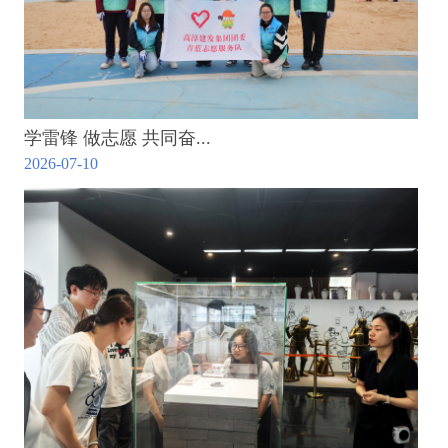
学雷锋 做志愿 共同奋...
2026-07-10