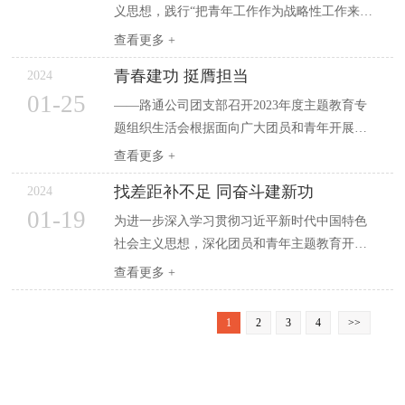
义思想，践行“把青年工作作为战略性工作来
抓，用党的科学理...
查看更多 +
青春建功 挺膺担当
2024
01-25
——路通公司团支部召开2023年度主题教育专
题组织生活会根据面向广大团员和青年开展学
习贯彻习近平新时代...
查看更多 +
找差距补不足 同奋斗建新功
2024
01-19
为进一步深入学习贯彻习近平新时代中国特色
社会主义思想，深化团员和青年主题教育开展
实效，1月16日下午...
查看更多 +
1
2
3
4
>>