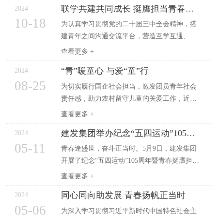
联学共建共同成长 挺膺担当青春共鸣
2024
10-18
为认真学习贯彻党的二十届三中全会精神，搭
建青年之间沟通交流平台，营造互学互通、携
手共建的良好氛围...
查看更多 +
“青”暖童心 与爱“童”行
2024
08-25
为切实履行国企社会担当，激发团员青年社会
责任感，助力农村留守儿童的关爱工作，近
日，苏圣团支部在建...
查看更多 +
建发集团举办纪念“五四运动”105周年暨青春挺膺担当助力集团高质量发展主题团日活动
2024
05-11
青春逢盛世，奋斗正当时。5月9日，建发集团
开展了纪念“五四运动”105周年暨青春挺膺担当
助力集团高质量...
查看更多 +
同心同向助发展 青春扬帆正当时
2024
05-06
为深入学习贯彻习近平新时代中国特色社会主