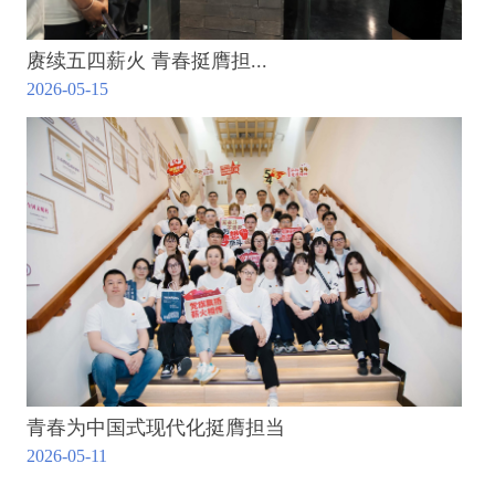
赓续五四薪火 青春挺膺担...
2026-05-15
青春为中国式现代化挺膺担当
2026-05-11