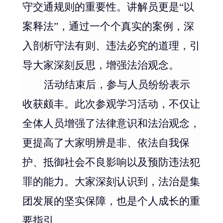
守交通规则的重要性。讲解员更是
“
以
案释法
”
，通过一个个真实的案例，深
入剖析守法有则、违法必究的道理，引
导大家深刻反思，增强法治观念。
活动结束后，参与人员纷纷表示
收获颇丰。此次参观学习活动，不仅让
全体人员增强了法律意识和
法治观念
，
更提高了大家明辨是非、依法自我保
护、抵御社会不良影响以及预防违法犯
罪的能力。大家深刻认识到，法治是集
团发展的坚实保障，也是个人成长的重
要指引。