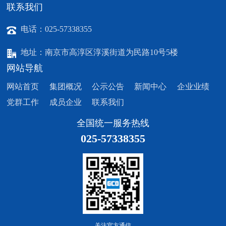
联系我们
电话：025-57338355
地址：南京市高淳区淳溪街道为民路10号5楼
网站导航
网站首页
集团概况
公示公告
新闻中心
企业业绩
党群工作
成员企业
联系我们
全国统一服务热线
025-57338355
关注官方通信