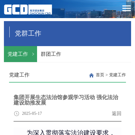
党群工作
党建工作
群团工作
党建工作
首页
>
党建工作
集团开展生态法治馆参观学习活动 强化法治
建设助推发展
返回
2025-05-17
为深入贯彻落实法治建设要求，