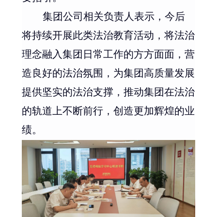
集团公司相关负责人表示，今后
将持续开展此类法治教育活动，将法治
理念融入集团日常工作的方方面面，营
造良好的法治氛围，为集团高质量发展
提供坚实的法治支撑，推动集团在法治
的轨道上不断前行，创造更加辉煌的业
绩。