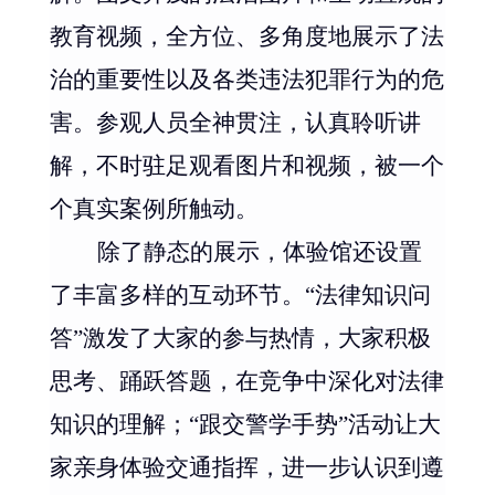
教育视频，全方位、多角度地展示了法
治的重要性以及各类违法犯罪行为的危
害。参观人员全神贯注，认真聆听讲
解，不时驻足观看图片和视频，被一个
个真实案例所触动。
除了静态的展示，体验馆还设置
了丰富多样的互动环节。
“
法律知识问
答
”
激发了大家的参与热情，大家积极
思考、踊跃答题，在竞争中深化对法律
知识的理解；
“
跟交警学手势
”
活动让大
家亲身体验交通指挥，进一步认识到遵